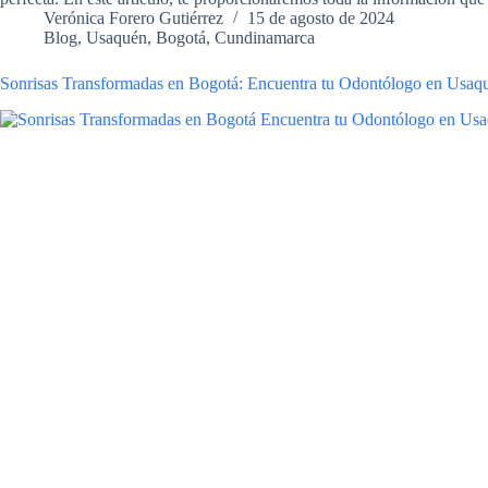
Verónica Forero Gutiérrez
15 de agosto de 2024
Blog
,
Usaquén, Bogotá, Cundinamarca
Sonrisas Transformadas en Bogotá: Encuentra tu Odontólogo en Usaq