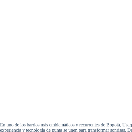
En uno de los barrios más emblemáticos y recurrentes de Bogotá, Usaq
experiencia y tecnología de punta se unen para transformar sonrisas.