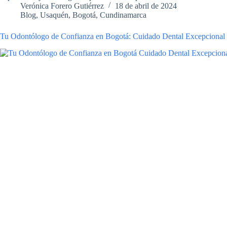
Verónica Forero Gutiérrez
18 de abril de 2024
Blog
,
Usaquén, Bogotá, Cundinamarca
Tu Odontólogo de Confianza en Bogotá: Cuidado Dental Excepcional