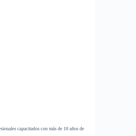
esionales capacitados con más de 10 años de