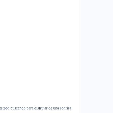
estado buscando para disfrutar de una sonrisa