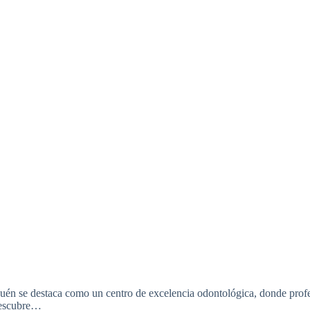
uén se destaca como un centro de excelencia odontológica, donde prof
 Descubre…