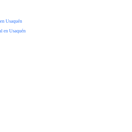
 en Usaquén