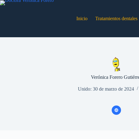
Inicio
Tratamientos dentales
Verónica Forero Gutiérr
Unido: 30 de marzo de 2024