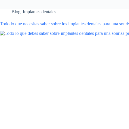
Blog
,
Implantes dentales
Todo lo que necesitas saber sobre los implantes dentales para una sonri