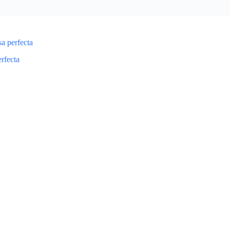
sa perfecta