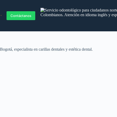
Blog
Contáctanos