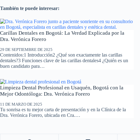
También te puede interesar:
Carillas Dentales en Bogotá: La Verdad Explicada por la
Dra. Verónica Forero
29 DE SEPTIEMBRE DE 2025
Contenidos:1 Introducción2 ¿Qué son exactamente las carillas
dentales?3 Funciones clave de las carillas dentales4 ¿Quién es un
buen candidato para…
Limpieza Dental Profesional en Usaquén, Bogotá con la
Mejor Odontóloga: Dra. Verónica Forero
11 DE MARZO DE 2025
Tu sonrisa es tu mejor carta de presentación y en la Clínica de la
Dra. Verónica Forero, ubicada en Cra.…