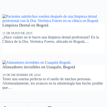
Limpieza Dental en Bogotá
11 DE MAYO DE 2025
¿Hace cuánto no te haces una limpieza dental profesional? En la
Clínica de la Dra. Verónica Forero, ubicada en Bogotá,…
Alineadores invisibles en Usaquén, Bogotá
19 DE DICIEMBRE DE 2024
Tener una sonrisa perfecta es el sueño de muchas personas.
Afortunadamente, los avances en la odontología han hecho posible
que…