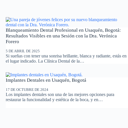
Blanqueamiento Dental Profesional en Usaquén, Bogotá:
Resultados Visibles en una Sesión con la Dra. Verónica
Forero
5 DE ABRIL DE 2025
Si sueñas con tener una sonrisa brillante, blanca y radiante, estás en
el lugar indicado. La Clínica Dental de la…
Implantes Dentales en Usaquén, Bogotá
17 DE OCTUBRE DE 2024
Los implantes dentales son una de las mejores opciones para
restaurar la funcionalidad y estética de la boca, y en…