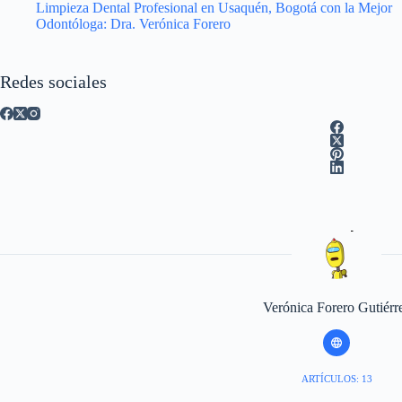
Limpieza Dental Profesional en Usaquén, Bogotá con la Mejor
Odontóloga: Dra. Verónica Forero
Redes sociales
Verónica Forero Gutiérr
ARTÍCULOS: 13