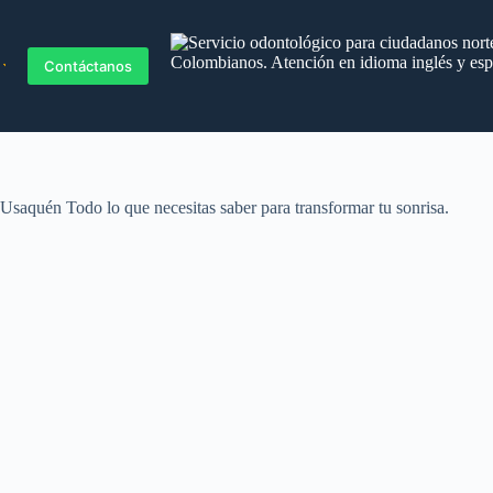
Blog
Contáctanos