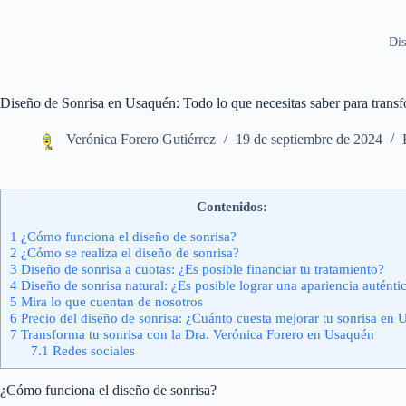
Dis
Diseño de Sonrisa en Usaquén: Todo lo que necesitas saber para transf
Verónica Forero Gutiérrez
19 de septiembre de 2024
Contenidos:
1
¿Cómo funciona el diseño de sonrisa?
2
¿Cómo se realiza el diseño de sonrisa?
3
Diseño de sonrisa a cuotas: ¿Es posible financiar tu tratamiento?
4
Diseño de sonrisa natural: ¿Es posible lograr una apariencia auténti
5
Mira lo que cuentan de nosotros
6
Precio del diseño de sonrisa: ¿Cuánto cuesta mejorar tu sonrisa en
7
Transforma tu sonrisa con la Dra. Verónica Forero en Usaquén
7.1
Redes sociales
¿Cómo funciona el diseño de sonrisa?