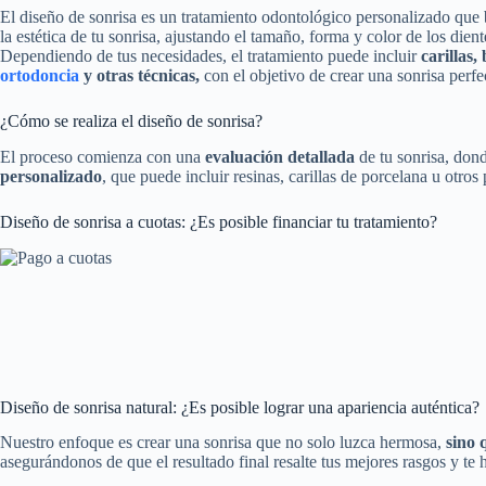
El diseño de sonrisa es un tratamiento odontológico personalizado que
la estética de tu sonrisa, ajustando el tamaño, forma y color de los die
Dependiendo de tus necesidades, el tratamiento puede incluir
carillas
ortodoncia
y otras técnicas,
con el objetivo de crear una sonrisa perfec
¿Cómo se realiza el diseño de sonrisa?
El proceso comienza con una
evaluación detallada
de tu sonrisa, don
personalizado
, que puede incluir resinas, carillas de porcelana u otro
Diseño de sonrisa a cuotas: ¿Es posible financiar tu tratamiento?
Diseño de sonrisa natural: ¿Es posible lograr una apariencia auténtica?
Nuestro enfoque es crear una sonrisa que no solo luzca hermosa,
sino 
asegurándonos de que el resultado final resalte tus mejores rasgos y te 