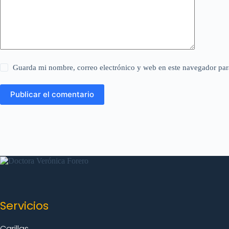
Guarda mi nombre, correo electrónico y web en este navegador par
Publicar el comentario
Servicios
Carillas