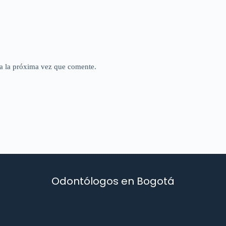
a la próxima vez que comente.
Odontólogos en Bogotá