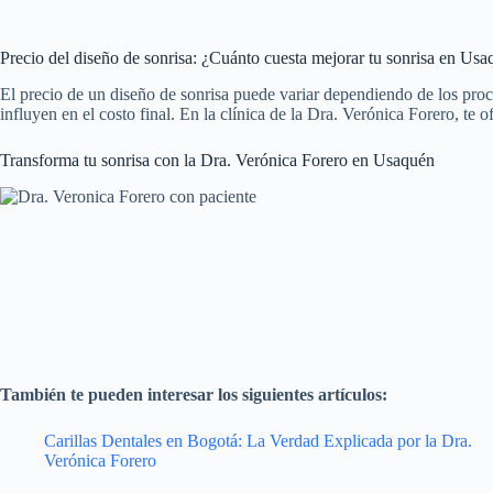
Precio del diseño de sonrisa: ¿Cuánto cuesta mejorar tu sonrisa en Us
El precio de un diseño de sonrisa puede variar dependiendo de los proce
influyen en el costo final. En la clínica de la Dra. Verónica Forero, te
Transforma tu sonrisa con la Dra. Verónica Forero en Usaquén
También te pueden interesar los siguientes artículos:
Carillas Dentales en Bogotá: La Verdad Explicada por la Dra.
Verónica Forero