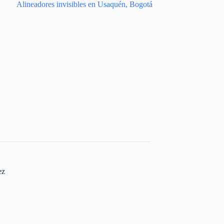
Alineadores invisibles en Usaquén, Bogotá
ez